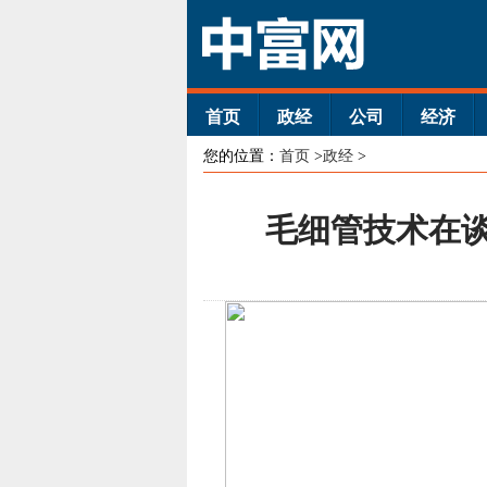
首页
政经
公司
经济
您的位置：
首页
>
政经
>
毛细管技术在谈