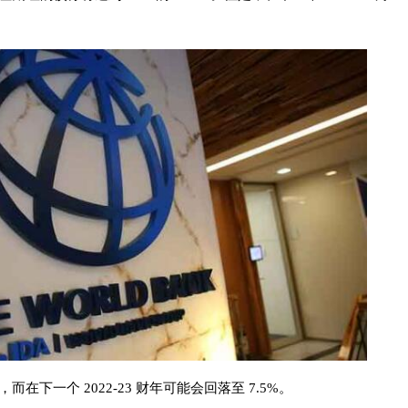
。
在下一个 2022-23 财年可能会回落至 7.5%。