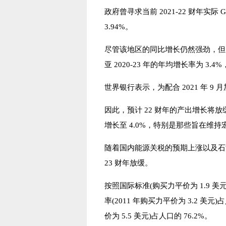
政府曾寻求当前 2021-22 财年实际 
3.94%。
尽管该地区的同比增长仍然强劲，但 
亚 2020-23 年的年均增长率为 3.
世界银行表示，为配合 2021 年 9
因此，预计 22 财年的产出增长将放
增长至 4.0%，特别是那些旨在维
随着国内能源关税的预期上涨以及石
23 财年放缓。
按照国际标准(购买力平价为 1.9 美
率(2011 年购买力平价为 3.2 美
价为 5.5 美元)占人口的 76.2%。