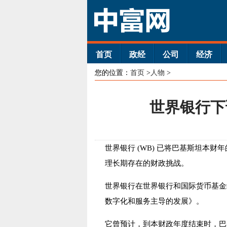
首页
政经
公司
经济
您的位置：
首页
>
人物
>
世界银行下
世界银行 (WB) 已将巴基斯坦本财
理长期存在的财政挑战。
世界银行在世界银行和国际货币基金组
数字化和服务主导的发展》。
它曾预计，到本财政年度结束时，巴基斯坦