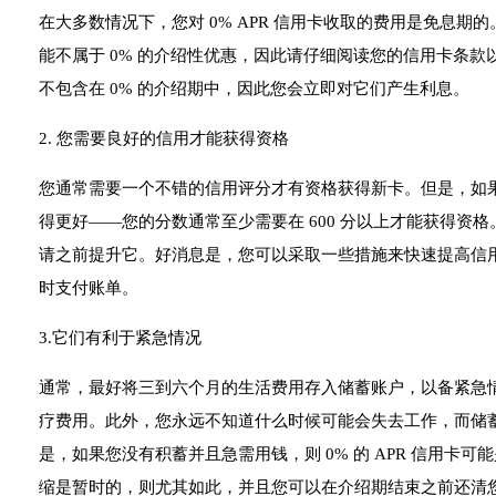
在大多数情况下，您对 0% APR 信用卡收取的费用是免息
能不属于 0% 的介绍性优惠，因此请仔细阅读您的信用卡条
不包含在 0% 的介绍期中，因此您会立即对它们产生利息。
2. 您需要良好的信用才能获得资格
您通常需要一个不错的信用评分才有资格获得新卡。但是，如果您
得更好——您的分数通常至少需要在 600 分以上才能获得资
请之前提升它。好消息是，您可以采取一些措施来快速提高信
时支付账单。
3.它们有利于紧急情况
通常，最好将三到六个月的生活费用存入储蓄账户，以备紧急
疗费用。此外，您永远不知道什么时候可能会失去工作，而储
是，如果您没有积蓄并且急需用钱，则 0% 的 APR 信用卡
缩是暂时的，则尤其如此，并且您可以在介绍期结束之前还清