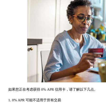
如果您正在考虑获得 0% APR 信用卡，请了解以下几点。
1. 0% APR 可能不适用于所有交易