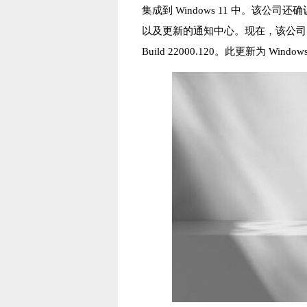
集成到 Windows 11 中。该公司
以及更新的通知中心。现在，该公司已向 Dev 
Build 22000.120。此更新为 Wi