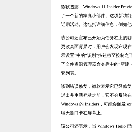
微软透露，Windows 11 Insider P
了一个新的家庭小部件。这项新功能将允许 
近期活动。这包括详细信息，例如他
该公司还宣布已开始为任务栏上的聊
更改桌面背景时，用户会发现它现在
示设置”中的“识别”按钮移至控制
了文件资源管理器命令栏中的“新建
套列表。
谈到错误修复，微软表示它已经修复
退出并重新登录之前，它不会反映在
Windows 的 Insiders，可能会
聊天窗口卡在屏幕上。
该公司还表示，当 Windows Hello