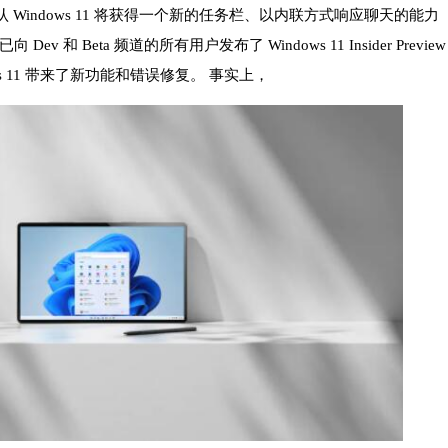
还确认 Windows 11 将获得一个新的任务栏、以内联方式响应聊天的能力
和 Beta 频道的所有用户发布了 Windows 11 Insider Preview
ndows 11 带来了新功能和错误修复。 事实上，