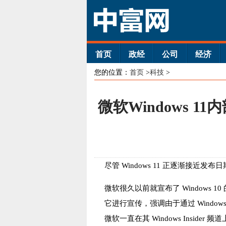
首页
政经
公司
经济
您的位置：
首页
>
科技
>
微软Windows 
尽管 Windows 11 正逐渐接近发布日
微软很久以前就宣布了 Windows 1
它进行宣传，强调由于通过 Window
微软一直在其 Windows Insider 