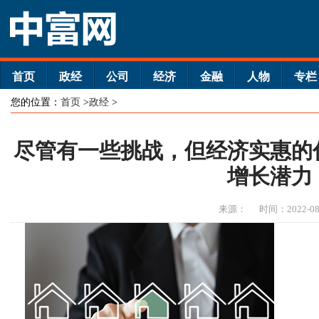
首页
政经
公司
经济
金融
人物
专栏
您的位置：
首页
>
政经
>
尽管有一些挑战，但经济实惠的
增长潜力
来源：
时间：2022-08