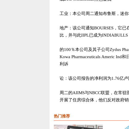
工业：本公司周二通知布鲁斯，迷你高炉
地产：该公司通知BOURSES，它已在
比，并与此IIPL已成为INDIABULLS R
的100％本公司及其子公司Zydus Ph
Kowa Pharmaceuticals Ameri
利诉
讼：该公司报告的净利润为1.76亿卢
周二的AIIMS与NBCC联盟，在
开展了住房综合体，他们反对政府销
热门推荐