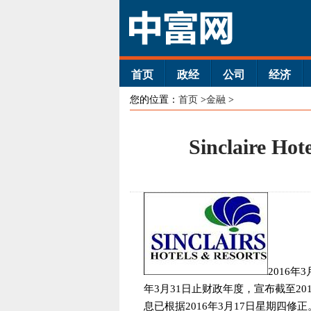
首页
政经
公司
经济
您的位置：
首页
>
金融
>
Sinclaire 
2016年
年3月31日止财政年度，宣布截至20
息已根据2016年3月17日星期四修正