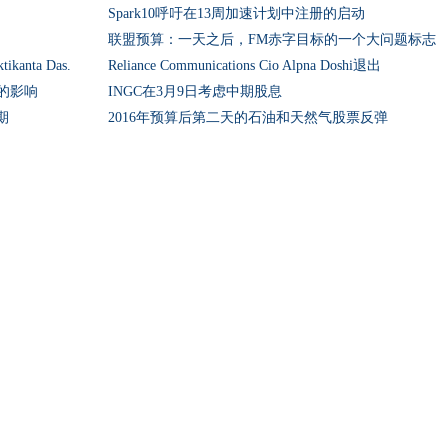
Spark10呼吁在13周加速计划中注册的启动
联盟预算：一天之后，FM赤字目标的一个大问题标志
nta Das.
Reliance Communications Cio Alpna Doshi退出
的影响
INGC在3月9日考虑中期股息
期
2016年预算后第二天的石油和天然气股票反弹