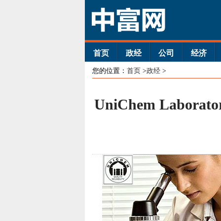
首页
政经
公司
经济
您的位置：
首页
>
政经
>
UniChem Labora