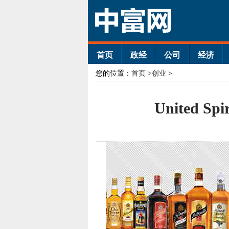
首页
政经
公司
经济
您的位置：
首页
>
创业
>
United 