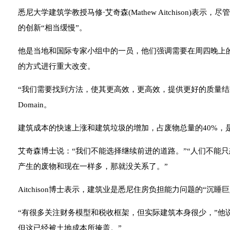
悉尼大学建筑学教授马修·艾奇森(Mathew Aitchison)
的创新“相当缓慢”。
他是当地和国际专家小组中的一员，他们强调需要在周四晚上
的方式进行重大改变。
“我们需要找到方法，使其更高效，更高效，提供更好的质量结果，并
Domain。
建筑成本的快速上涨和建筑垃圾的增加，占废物总量的40%，
艾奇森博士说：“我们不能选择继续前进的道路。”“人们不能只想到
产生的废物和现在一样多，那就没关系了。”
Aitchison博士表示，建筑业是悉尼住房负担能力问题的“沉睡巨
“有很多关注财务模型和税收框架，但实际建筑本身很少，”他
但这已经被土地成本所掩盖。”