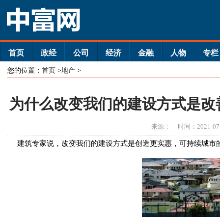
首页
政经
公司
经济
金融
人物
专栏
您的位置：
首页
>
地产
>
为什么改变我们的建设方式是改
来源：
时间：2021-07
建筑专家说，改变我们的建设方式是创造更实惠，可持续城市