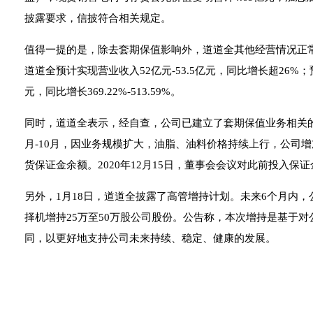
披露要求，信披符合相关规定。
值得一提的是，除去套期保值影响外，道道全其他经营情况正常
道道全预计实现营业收入52亿元-53.5亿元，同比增长超26%；
元，同比增长369.22%-513.59%。
同时，道道全表示，经自查，公司已建立了套期保值业务相关的内
月-10月，因业务规模扩大，油脂、油料价格持续上行，公司
货保证金余额。2020年12月15日，董事会会议对此前投入
另外，1月18日，道道全披露了高管增持计划。未来6个月内
择机增持25万至50万股公司股份。公告称，本次增持是基于
同，以更好地支持公司未来持续、稳定、健康的发展。