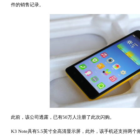
件的销售记录。
此前，该公司透露，已有50万人注册了此次闪购。
K3 Note具有5.5英寸全高清显示屏，此外，该手机还支持两个