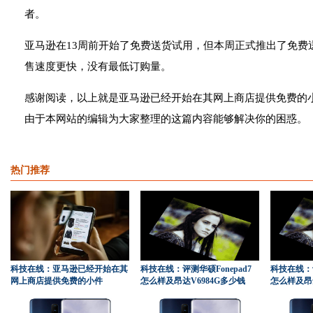
者。
亚马逊在13周前开始了免费送货试用，但本周正式推出了免费
售速度更快，没有最低订购量。
感谢阅读，以上就是亚马逊已经开始在其网上商店提供免费的
由于本网站的编辑为大家整理的这篇内容能够解决你的困惑。
热门推荐
科技在线：亚马逊已经开始在其
科技在线：评测华硕Fonepad7
科技在线：评
网上商店提供免费的小件
怎么样及昂达V6984G多少钱
怎么样及昂达