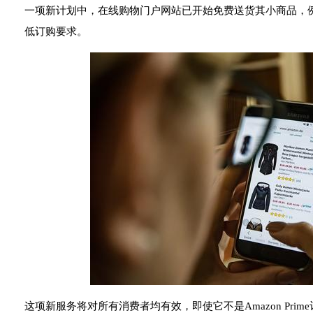
一项新计划中，在线购物门户网站已开始免费送货其小商品，
低订购要求。
这项新服务将对所有消费者均有效，即使它不是Amazon Pri