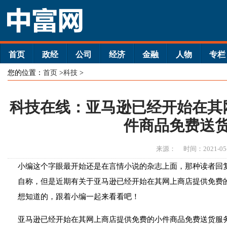
首页
政经
公司
经济
金融
人物
专栏
您的位置：
首页
>
科技
>
科技在线：亚马逊已经开始在其
件商品免费送
来源：
时间：2021-05
小编这个字眼最开始还是在言情小说的杂志上面，那种读者回
自称，但是近期有关于亚马逊已经开始在其网上商店提供免费
想知道的，跟着小编一起来看看吧！
亚马逊已经开始在其网上商店提供免费的小件商品免费送货服