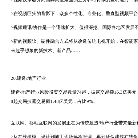
>在视频巨头的背影下，众多个性化、专业化、垂直型视频平台
>视频通讯/协作是一个迅速扩大、值得深挖、国际各地区发展不
>新的视频软、硬件融合方式将从改造传统电视开始，在智能
来超乎想象的新技术、新产品……
20.建造/地产行业
建造/地产行业风险投资交易数量74起，披露交易额16.3亿美元
8起交易披露交易额1.48亿美元，占比9%。
互联网、移动互联网的发展正在为传统建造/地产行业带来最新
>从在线建模、设计到施工现场远程管理，再到环保建筑在线