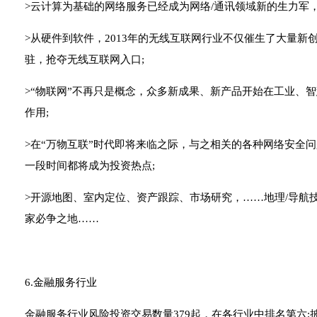
>云计算为基础的网络服务已经成为网络/通讯领域新的生力军
>从硬件到软件，2013年的无线互联网行业不仅催生了大量
驻，抢夺无线互联网入口;
>“物联网”不再只是概念，众多新成果、新产品开始在工业、
作用;
>在“万物互联”时代即将来临之际，与之相关的各种网络安全
一段时间都将成为投资热点;
>开源地图、室内定位、资产跟踪、市场研究，……地理/导航
家必争之地……
6.金融服务行业
金融服务行业风险投资交易数量379起，在各行业中排名第六;