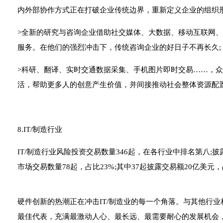
内外部协作方式正在打破企业传统边界，重新定义企业的组织形
>全新的研究与咨询企业借助社交媒体、大数据、移动互联网
服务。在他们的强烈冲击下，传统咨询企业的好日子不再长久;
>科研、翻译、实时交通数据采集、手机图片即时交易……，
活，帮助更多人的创意产生价值，并间接推动社会整体资源配
8.IT/制造行业
IT/制造行业风险投资交易数量346起，在各行业中排名第八;
市场交易数量78起，占比23%;其中37起披露交易额20亿美元，
硬件创新的热潮正在冲击IT/制造业的每一个角落。与其他行
最佳代表，充满最激动人心、最长远、最需要耐心的发展机会