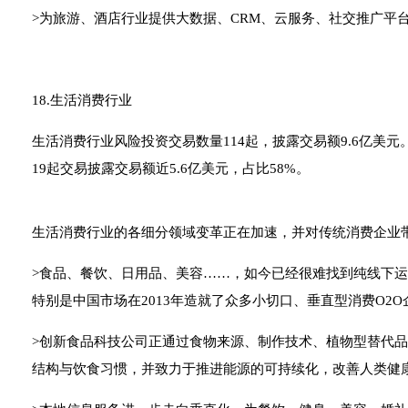
>为旅游、酒店行业提供大数据、CRM、云服务、社交推广平
18.生活消费行业
生活消费行业风险投资交易数量114起，披露交易额9.6亿美元。
19起交易披露交易额近5.6亿美元，占比58%。
生活消费行业的各细分领域变革正在加速，并对传统消费企业
>食品、餐饮、日用品、美容……，如今已经很难找到纯线下
特别是中国市场在2013年造就了众多小切口、垂直型消费O2O
>创新食品科技公司正通过食物来源、制作技术、植物型替代
结构与饮食习惯，并致力于推进能源的可持续化，改善人类健康