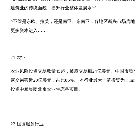
建筑业的传统面貌，提升行业整体发展水平;
>不管是东欧、拉美，还是南亚、东南亚，各地区新兴市场房
更多资本进入……
21.农业
农业风险投资交易数量45起，披露交易额24亿美元。中国市场交
露交易额近20亿美元，占比86%。 本行业最大一笔投资为：Infin
投资中粮集团北京农业生态谷项目。
22.租赁服务行业