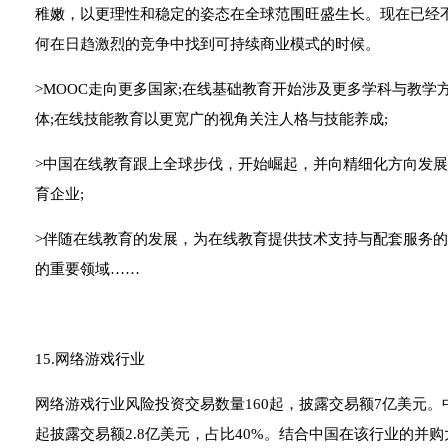
稚嫩，以更理性和稳定的姿态在全球范围旺盛生长。现在已经
何在日趋激烈的竞争中找到可持续商业模式的时候。
>MOOC走向更多国家;在线基础教育开始涉及更多学科与教学
体;在线技能教育以更宽广的视角关注人格与技能养成;
>中国在线教育跟上全球步伐，开始崛起，并向精细化方向发
育企业;
>伴随在线教育的发展，为在线教育提供技术支持与配套服务
的重要领域……
15.网络游戏行业
网络游戏行业风险投资交易数量160起，披露交易额7亿美元。中
起披露交易额2.8亿美元，占比40%。结合中国在该行业的并购