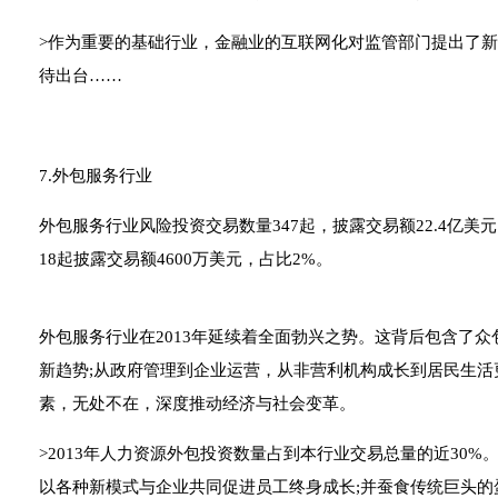
>作为重要的基础行业，金融业的互联网化对监管部门提出了新
待出台……
7.外包服务行业
外包服务行业风险投资交易数量347起，披露交易额22.4亿美元
18起披露交易额4600万美元，占比2%。
外包服务行业在2013年延续着全面勃兴之势。这背后包含了
新趋势;从政府管理到企业运营，从非营利机构成长到居民生
素，无处不在，深度推动经济与社会变革。
>2013年人力资源外包投资数量占到本行业交易总量的近30
以各种新模式与企业共同促进员工终身成长;并蚕食传统巨头