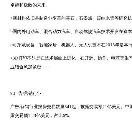
卓越和极致的未来。
>新材料依旧是制造业变革的基石，石墨烯、碳纳米管等研究机
>国内外电动车、混合动力汽车、自动驾驶汽车技术开发在资本
>可穿戴设备、智能家居、机器人、无人机技术在2013年是本
>3D打印不只是在技术层面上进化，在开源、协作、电商等生
业结合愈加紧密……
9.广告/营销行业
广告/营销行业投资交易数量341起，披露交易额21亿美元。中国
露交易额1.23亿美元，占比6%。