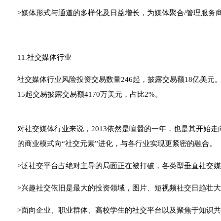
>媒体形式与通道的多样化及日益增长，为媒体聚合/管理服务
11.社交媒体行业
社交媒体行业风险投资交易数量246起，披露交易额18亿美元。
15起交易披露交易额4170万美元，占比2%。
对社交媒体行业来说，2013依然是喧嚣的一年，也是其开始
的商业模式向“社交元素”进化，与各行业实现更紧密的融合。
>泛社交平台占绝对主导的局面正在被打破，各类型垂直社交媒
>兴趣社交依旧是最大的投资领域，图片、短视频社交日趋壮大
>面向企业、职业群体、高校学生的社交平台以及聚焦于知识共