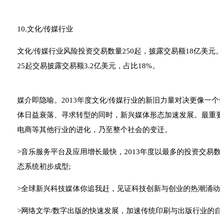
10.文化/传媒行业
文化/传媒行业风险投资交易数量250起，披露交易额18亿美元。
25起交易披露交易额3.2亿美元，占比18%。
媒介即隐喻。2013年度文化/传媒行业的新旧力量对决更像一
体日益衰落、寻求转型的同时，新兴媒体形态加速发展。最重
电商等其他行业的进化，乃至整个社会的变迁。
>音乐服务平台及应用增长最快，2013年度以最多的投资交
态系统初步成型;
>全球新兴科技媒体你追我赶，见证科技创新与创业的热潮涌动
>网络文学/数字出版的快速发展，加速传统印刷与出版行业的自