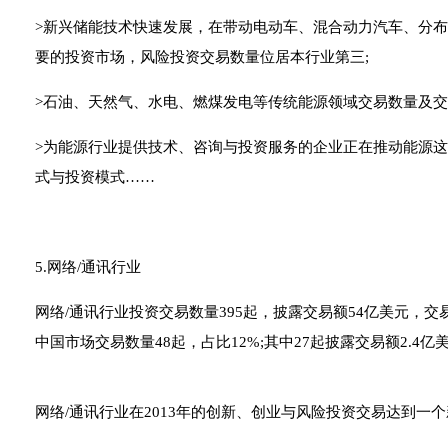
>新兴储能技术快速发展，在带动电动车、混合动力汽车、分
要的投资市场，风险投资交易数量位居本行业第三;
>石油、天然气、水电、燃煤发电等传统能源领域交易数量及交
>为能源行业提供技术、咨询与投资服务的企业正在推动能源
式与投资模式……
5.网络/通讯行业
网络/通讯行业投资交易数量395起，披露交易额54亿美元，
中国市场交易数量48起，占比12%;其中27起披露交易额2.4亿
网络/通讯行业在2013年的创新、创业与风险投资交易达到一