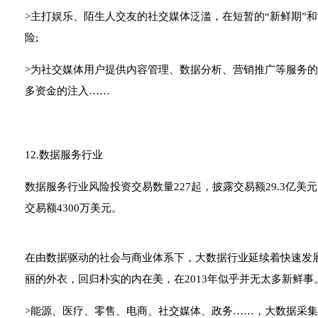
>主打娱乐、陌生人交友的社交媒体泛滥，在短暂的“新鲜期”
险;
>为社交媒体用户提供内容管理、数据分析、营销推广等服务
多资金的注入……
12.数据服务行业
数据服务行业风险投资交易数量227起，披露交易额29.3亿美
交易额4300万美元。
在由数据驱动的社会与商业体系下，大数据行业延续着快速发
丽的外衣，回归朴实的内在美，在2013年似乎并无太多新鲜事
>能源、医疗、零售、电商、社交媒体、政务……，大数据采