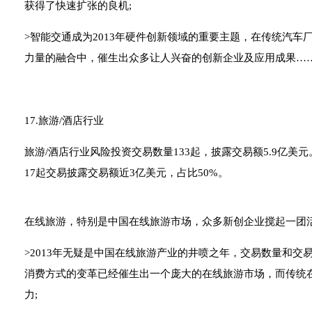
获得了快速扩张的良机;
>智能交通成为2013年硬件创新领域的重要主题，在传统汽
力量的融合中，催生出众多让人兴奋的创新企业及应用成果…
17.旅游/酒店行业
旅游/酒店行业风险投资交易数量133起，披露交易额5.9亿美元
17起交易披露交易额近3亿美元，占比50%。
在线旅游，特别是中国在线旅游市场，众多新创企业搅起一团
>2013年无疑是中国在线旅游产业的井喷之年，交易数量和
消费方式的变革已经催生出一个庞大的在线旅游市场，而传统
力;