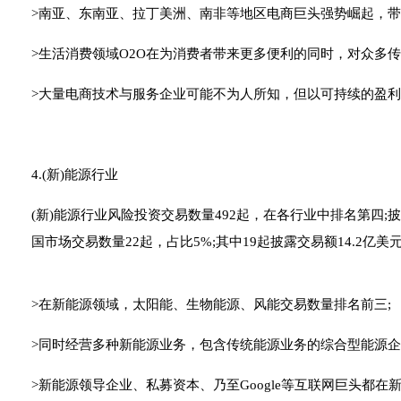
>南亚、东南亚、拉丁美洲、南非等地区电商巨头强势崛起，带
>生活消费领域O2O在为消费者带来更多便利的同时，对众多传
>大量电商技术与服务企业可能不为人所知，但以可持续的盈
4.(新)能源行业
(新)能源行业风险投资交易数量492起，在各行业中排名第四;
国市场交易数量22起，占比5%;其中19起披露交易额14.2亿美
>在新能源领域，太阳能、生物能源、风能交易数量排名前三;
>同时经营多种新能源业务，包含传统能源业务的综合型能源企
>新能源领导企业、私募资本、乃至Google等互联网巨头都在