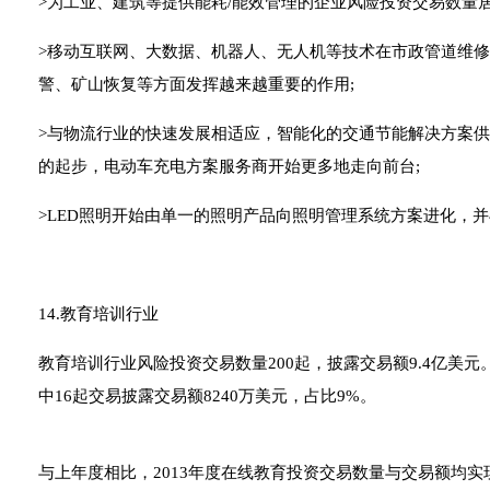
>为工业、建筑等提供能耗/能效管理的企业风险投资交易数量居
>移动互联网、大数据、机器人、无人机等技术在市政管道维
警、矿山恢复等方面发挥越来越重要的作用;
>与物流行业的快速发展相适应，智能化的交通节能解决方案供
的起步，电动车充电方案服务商开始更多地走向前台;
>LED照明开始由单一的照明产品向照明管理系统方案进化，
14.教育培训行业
教育培训行业风险投资交易数量200起，披露交易额9.4亿美元
中16起交易披露交易额8240万美元，占比9%。
与上年度相比，2013年度在线教育投资交易数量与交易额均