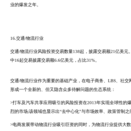
业的爆发之年。
16.交通/物流行业
交通/物流行业风险投资交易数量138起，披露交易额21亿美元
中16起交易披露交易额6.6亿美元，占比31%。
交通/物流行业作为重要的基础产业，在电子商务、LBS、社交
形成一个全新的、但又隐含众多待解问题的生态系统：
>打车及汽车共享应用吸引的风险投资在2013年实现全球性
烈的市场;该领域也显示出“去中心化”与市场效率、政策管制
>电商发展带动物流行业吸引巨资的同时，为物流行业提供大