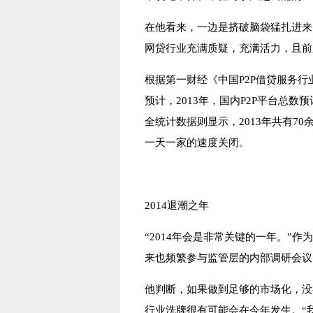
在他看来，一边是挤破脑袋猛扎进来
网贷行业充满质疑，充满活力，且前
根据第一财经《中国P2P借贷服务行业
预计，2013年，国内P2P平台总
全统计数据则显示，2013年共有70
一天一家的速度关闭。
2014退潮之年
“2014年会是非常关键的一年。”
来也频繁参与监管层的内部调研会议
他判断，如果做到足够的市场化，没
行业洗牌很有可能会在今年发生。“