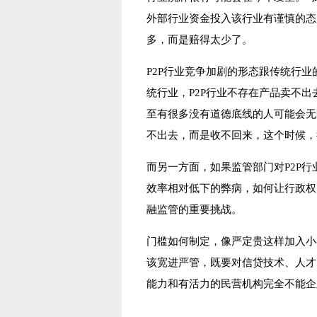
外部行业资金投入该行业有谨慎的态
多，而是赔得太少了。
P2P行业竞争加剧的形态跟传统行
统行业，P2P行业不存在产品卖不
至有很多没有道德底线的人可能会无
不出去，而是收不回来，这个时候，
而另一方面，如果监管部门对P2P行
效率相对低下的弊病，如何让行政权
融监管的重要挑战。
门槛如何制定，像严定贵这样加入小
该宽进严管，既要对信贷技术、人才
能力和有活力的民营机构完全不能企