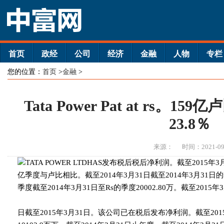
首页
政经
公司
经济
金融
人物
专栏
您的位置：
首页
>
金融
>
Tata Power Pat at rs。1
23.8％
来源：
时间：2021-09
TATA POWER LTDHAS发布税后税后净利润。截至2015年3月
亿季度与卢比相比。截至2014年3月31日截至2014年3月31日
季度截至2014年3月31日至Rs的季度20002.80万。截至2015年
日截至2015年3月31日。该公司已在税后发布净利润。截至20