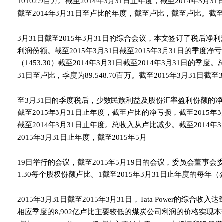
10102.9百万。截至2014年3月31日止年度，截至2014年3月
截至2014年3月31日至卢比的年度，截至卢比，截至卢比。截至2
3月31日截至2015年3月31日的综合会议，本文签订了税后
利润份额。截至2015年3月31日截至2015年3月31日的季度净
（1453.30）截至2014年3月31日截至2014年3月31日的季
31日至卢比，季度为89.548.70百万。截至2015年3月31日截至
至3月31日的季度税后，少数民族利益及股份汇率盈利份额的净
截至2015年3月31日止年度，截至卢比的净亏损，截至2015年3月3
截至2014年3月31日止年度。总收入从卢比减少。截至2014年3
2015年3月31日止年度，截至2015年5月
19日举行的会议，截至2015年5月19日的会议，委员会董事会委
1.30每个股权份额卢比。1截至2015年3月31日止年度的每年（@
2015年3月31日截至2015年3月31日，Tata Power的综合
相应季度的8,902亿卢比主要较低的煤炭公司利润的价格实现本季