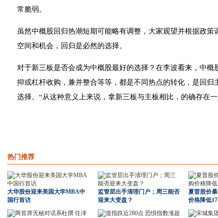
常脆弱。
虽然中概股回归热潮短期可能略有调整，大家观望并根据政策
空间和机会，回归是必然的选择。
对于新三板是否会成为中概股最好的选择？在李波看来，中概
抑或杠杆收购，兼并整合等等，都是不同热点的转化，是回归
选择。“从这种意义上来说，拿新三板与主板相比，的确存在一
热门推荐
大华股份迎来美国大学MBA中
监管层出手清理门户；周三能否
夏普股价暴
国行首访
迎来大变盘？
价格降低1