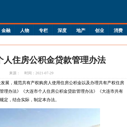
金融
人物
专栏
深度
地产
创业
消费
个人住房公积金贷款管理办法
来源：
时间：2021-07-29
设发展，规范共有产权购房人使用住房公积金以及办理共有产权住房
管理办法》《大连市个人住房公积金贷款管理办法》《大连市共有
规定，结合实际，制定本办法。