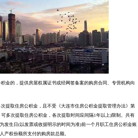
公积金的，提供房屋权属证书或经网签备案的购房合同、专营机构向
多次提取住房公积金，且不受《大连市住房公积金提取管理办法》第
，可多次提取住房公积金，各次提取时间应间隔1年以上)限制。共有
为发生日(以发票或收据明示的时间为准)前一个月职工住房公积金账
人产权份额所支付的购房款总额。