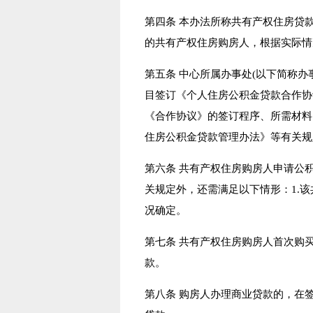
第四条 本办法所称共有产权住房贷
的共有产权住房购房人，根据实际情
第五条 中心所属办事处(以下简称办
目签订《个人住房公积金贷款合作协
《合作协议》的签订程序、所需材料
住房公积金贷款管理办法》等有关规
第六条 共有产权住房购房人申请公
关规定外，还需满足以下情形：1.
况确定。
第七条 共有产权住房购房人首次购
款。
第八条 购房人办理商业贷款的，在