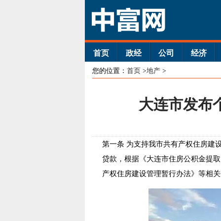
首页
政经
公司
经济
您的位置：
首页
>
地产
>
大连市发布
第一条 为支持我市共有产权住房建
贷款，根据《大连市住房公积金提取
产权住房建设管理暂行办法》等相关