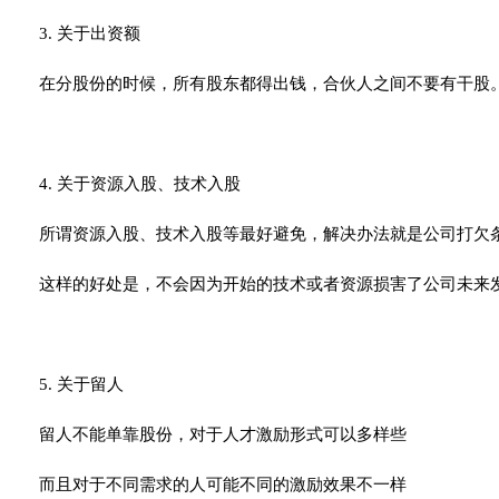
3. 关于出资额
在分股份的时候，所有股东都得出钱，合伙人之间不要有干股
4. 关于资源入股、技术入股
所谓资源入股、技术入股等最好避免，解决办法就是公司打欠
这样的好处是，不会因为开始的技术或者资源损害了公司未来
5. 关于留人
留人不能单靠股份，对于人才激励形式可以多样些
而且对于不同需求的人可能不同的激励效果不一样