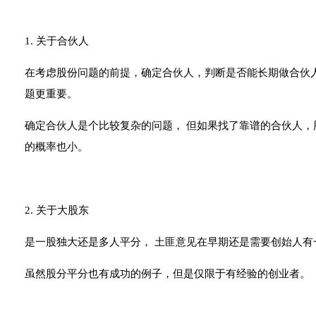
1. 关于合伙人
在考虑股份问题的前提，确定合伙人，判断是否能长期做合伙
题更重要。
确定合伙人是个比较复杂的问题， 但如果找了靠谱的合伙人
的概率也小。
2. 关于大股东
是一股独大还是多人平分， 土匪意见在早期还是需要创始人
虽然股分平分也有成功的例子，但是仅限于有经验的创业者。