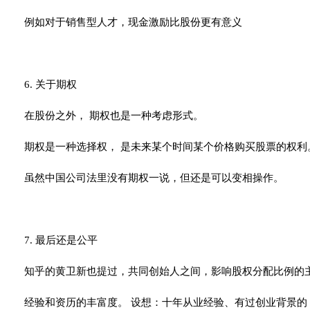
例如对于销售型人才，现金激励比股份更有意义
6. 关于期权
在股份之外， 期权也是一种考虑形式。
期权是一种选择权， 是未来某个时间某个价格购买股票的权利
虽然中国公司法里没有期权一说，但还是可以变相操作。
7. 最后还是公平
知乎的黄卫新也提过，共同创始人之间，影响股权分配比例的
经验和资历的丰富度。 设想：十年从业经验、有过创业背景的 A