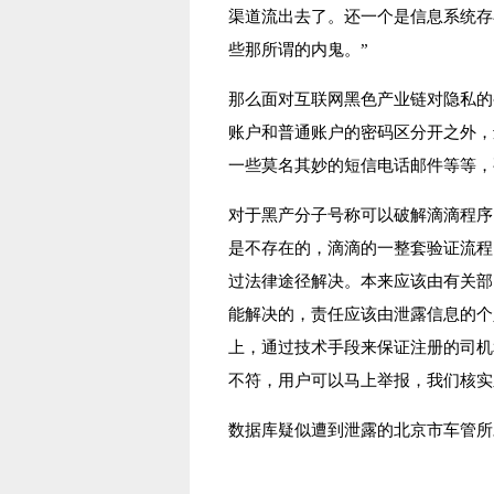
渠道流出去了。还一个是信息系统存
些那所谓的内鬼。”
那么面对互联网黑色产业链对隐私的
账户和普通账户的密码区分开之外，
一些莫名其妙的短信电话邮件等等，
对于黑产分子号称可以破解滴滴程序
是不存在的，滴滴的一整套验证流程
过法律途径解决。本来应该由有关部
能解决的，责任应该由泄露信息的个
上，通过技术手段来保证注册的司机
不符，用户可以马上举报，我们核实
数据库疑似遭到泄露的北京市车管所