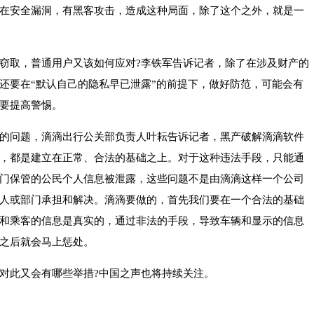
在安全漏洞，有黑客攻击，造成这种局面，除了这个之外，就是一
窃取，普通用户又该如何应对?李铁军告诉记者，除了在涉及财产的
还要在“默认自己的隐私早已泄露”的前提下，做好防范，可能会有
要提高警惕。
的问题，滴滴出行公关部负责人叶耘告诉记者，黑产破解滴滴软件
，都是建立在正常、合法的基础之上。对于这种违法手段，只能通
门保管的公民个人信息被泄露，这些问题不是由滴滴这样一个公司
人或部门承担和解决。滴滴要做的，首先我们要在一个合法的基础
和乘客的信息是真实的，通过非法的手段，导致车辆和显示的信息
之后就会马上惩处。
对此又会有哪些举措?中国之声也将持续关注。