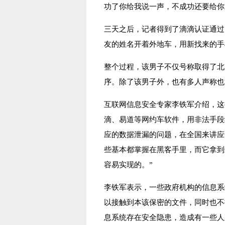
功了你给我说一声，不成功还要给你
三天之后，记者得到了滴滴认证通过
友的姓名开着外地车，用新找来的手
整个过程，该男子不仅号称取得了北
序。除了该男子外，也有多人声称也
互联网信息安全专家李铁军介绍，这
滴、易道等网约车软件，用非法手段
应的数据泄漏的问题，在全国来讲应
些基本都掌握在黑客手里，而它拿到
容易实现的。”
李铁军表示，一些政府机构的信息系
以接触到本该保密的文件，同时也不
息系统存在安全隐患，造成有一些人