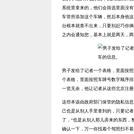
系统里拿来的，他们会筛选里面没有
车管所添加这个车辆，然后本身他这
台根本就查不出来，只要别赶巧你俩
之内会通知您，基本上就是两天，两
男子发给了记者一个表格，里面按照
个表格，里面按照车牌号数字顺序排
一览无余，他让记者从这些北京注册
这些本该由政府部门保管的隐私信息
己也是从别人手里拿到的，只要记者
了，“也是从别人那儿弄来的东西，
确认一下，万一你找着个驾照扫不着