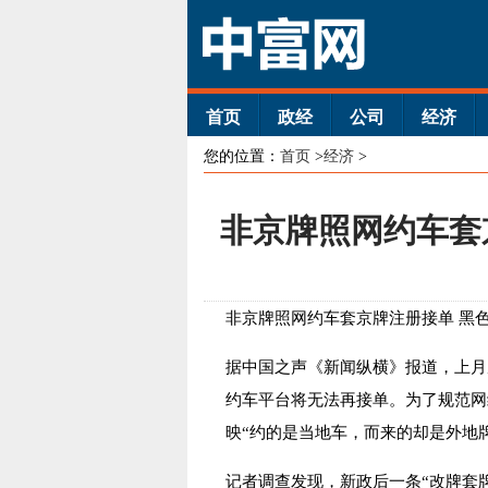
首页
政经
公司
经济
您的位置：
首页
>
经济
>
非京牌照网约车套
非京牌照网约车套京牌注册接单 黑
据中国之声《新闻纵横》报道，上月
约车平台将无法再接单。为了规范网
映“约的是当地车，而来的却是外地牌
记者调查发现，新政后一条“改牌套