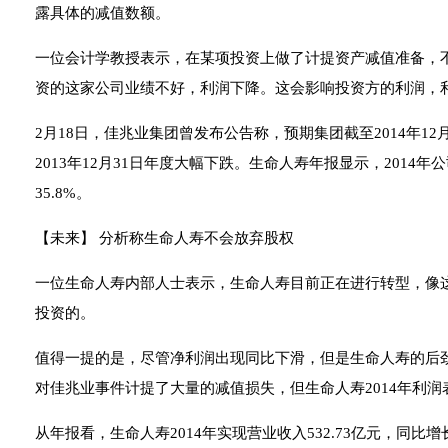
露具体的减值数额。
一位会计学教授表示，在某项投资上做了计提资产减值准备，
资的这家公司业绩不好，利润下降。这会影响投资方的利润，
2月18日，佳兆业集团曾发布公告称，预期集团截至2014年1
2013年12月31日年度大幅下跌。生命人寿年报显示，2014年
35.8%。
【未来】 分析称生命人寿不会放弃股权
一位生命人寿内部人士表示，生命人寿目前正在进行转型，像
投资的。
值得一提的是，尽管净利润出现同比下滑，但是生命人寿的后
对佳兆业事件计提了大量的减值损失，但生命人寿2014年利润
从年报看，生命人寿2014年实现营业收入532.73亿元，同比增长